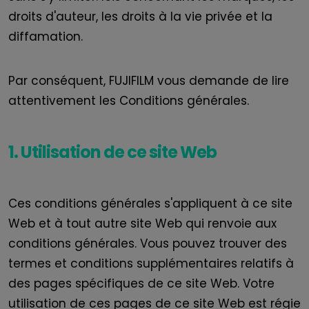
droits d'auteur, les droits à la vie privée et la
diffamation.
Par conséquent, FUJIFILM vous demande de lire
attentivement les Conditions générales.
1. Utilisation de ce site Web
Ces conditions générales s'appliquent à ce site
Web et à tout autre site Web qui renvoie aux
conditions générales. Vous pouvez trouver des
termes et conditions supplémentaires relatifs à
des pages spécifiques de ce site Web. Votre
utilisation de ces pages de ce site Web est régie