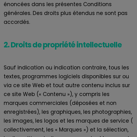
énoncées dans les présentes Conditions
générales. Des droits plus étendus ne sont pas
accordés.
2. Droits de propriété intellectuelle
Sauf indication ou indication contraire, tous les
textes, programmes logiciels disponibles sur ou
via ce site Web et tout autre contenu inclus sur
ce site Web (« Contenu »), y compris les
marques commerciales (déposées et non
enregistrées), les graphiques, les photographies,
les images, les logos et les marques de service (
collectivement, les « Marques ») et la sélection,