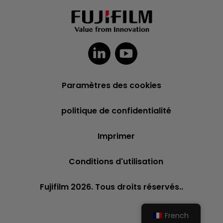
Paramètres des cookies
politique de confidentialité
Imprimer
Conditions d'utilisation
Fujifilm 2026. Tous droits réservés..
French