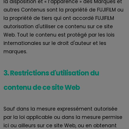
la disposition et « l’apparence » des Marques et
autres Contenus sont la propriété de
FUJIFILM
ou
la propriété de tiers qui ont accordé
FUJIFILM
autorisation d'utiliser ce contenu sur ce site
Web. Tout le contenu est protégé par les lois
internationales sur le droit d'auteur et les
marques.
3. Restrictions d'utilisation du
contenu de ce site Web
Sauf dans la mesure expressément autorisée
par la loi applicable ou dans la mesure permise
ici ou ailleurs sur ce site Web, ou en obtenant