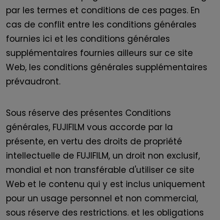
par les termes et conditions de ces pages. En
cas de conflit entre les conditions générales
fournies ici et les conditions générales
supplémentaires fournies ailleurs sur ce site
Web, les conditions générales supplémentaires
prévaudront.
Sous réserve des présentes Conditions
générales, FUJIFILM vous accorde par la
présente, en vertu des droits de propriété
intellectuelle de FUJIFILM, un droit non exclusif,
mondial et non transférable d'utiliser ce site
Web et le contenu qui y est inclus uniquement
pour un usage personnel et non commercial,
sous réserve des restrictions. et les obligations