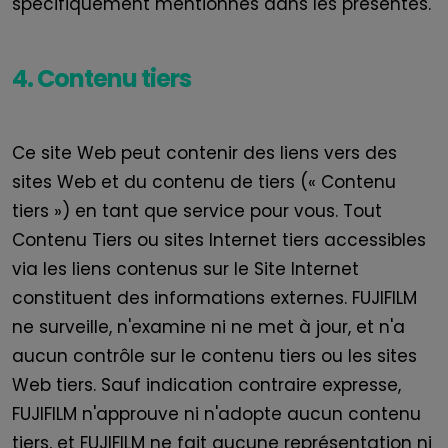
spécifiquement mentionnés dans les présentes.
4. Contenu tiers
Ce site Web peut contenir des liens vers des
sites Web et du contenu de tiers (« Contenu
tiers ») en tant que service pour vous. Tout
Contenu Tiers ou sites Internet tiers accessibles
via les liens contenus sur le Site Internet
constituent des informations externes.
FUJIFILM
ne surveille, n'examine ni ne met à jour, et n'a
aucun contrôle sur le contenu tiers ou les sites
Web tiers. Sauf indication contraire expresse,
FUJIFILM
n'approuve ni n'adopte aucun contenu
tiers, et
FUJIFILM
ne fait aucune représentation ni