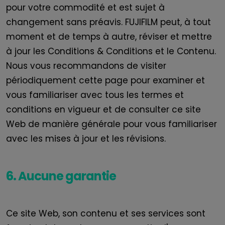
pour votre commodité et est sujet à
changement sans préavis.
FUJIFILM
peut, à tout
moment et de temps à autre, réviser et mettre
à jour les Conditions
& Conditions et le Contenu.
Nous vous recommandons de visiter
périodiquement cette page pour examiner et
vous familiariser avec tous les termes et
conditions en vigueur et de consulter ce site
Web de manière générale pour vous familiariser
avec les mises à jour et les révisions.
6. Aucune garantie
Ce site Web, son contenu et ses services sont