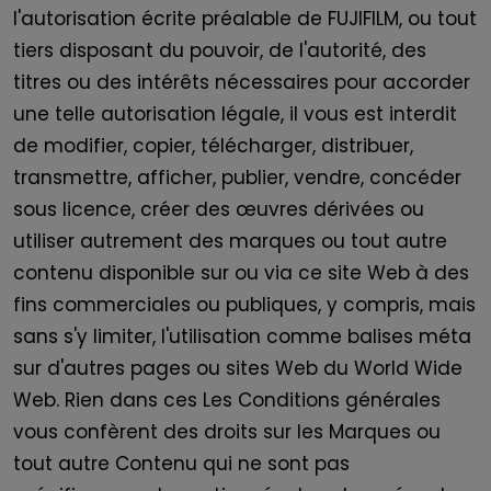
l'autorisation écrite préalable de
FUJIFILM
, ou tout
tiers disposant du pouvoir, de l'autorité, des
titres ou des intérêts nécessaires pour accorder
une telle autorisation légale, il vous est interdit
de modifier, copier, télécharger, distribuer,
transmettre, afficher, publier, vendre, concéder
sous licence, créer des œuvres dérivées ou
utiliser autrement des marques ou tout autre
contenu disponible sur ou via ce site Web à des
fins commerciales ou publiques, y compris, mais
sans s'y limiter, l'utilisation comme balises méta
sur d'autres pages ou sites Web du World Wide
Web. Rien dans
ces
Les Conditions générales
vous confèrent des droits sur les Marques ou
tout autre Contenu qui ne sont pas