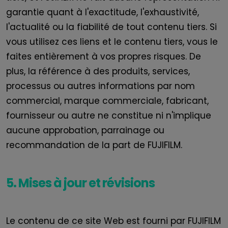
garantie quant à l'exactitude, l'exhaustivité,
l'actualité ou la fiabilité de tout contenu tiers. Si
vous utilisez ces liens et le contenu tiers, vous le
faites entièrement à vos propres risques. De
plus, la référence à des produits, services,
processus ou autres informations par nom
commercial, marque commerciale, fabricant,
fournisseur ou autre ne constitue ni n'implique
aucune approbation, parrainage ou
recommandation de la part de
FUJIFILM
.
5. Mises à jour et révisions
Le contenu de ce site Web est fourni par
FUJIFILM