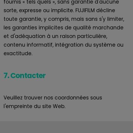
fournis « tels quels », sans garantie d'aucune
sorte, expresse ou implicite.
FUJIFILM
décline
toute garantie, y compris, mais sans s'y limiter,
les garanties implicites de qualité marchande
et d'adéquation à un
raison particulière,
contenu informatif, intégration du système ou
exactitude.
7. Contacter
Veuillez trouver nos coordonnées sous
l'empreinte du site Web
.