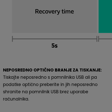
NEPOSREDNO OPTIČNO BRANJE ZA TISKANJE:
Tiskajte neposredno s pomnilnika USB ali pa
podatke optično preberite in jih neposredno
shranite na pomnilnik USB brez uporabe
računalnika.