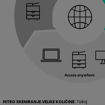
HITRO SKENIRANJE VELIKE KOLIČINE:
Takoj