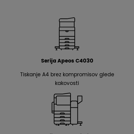
Serija Apeos C4030
Tiskanje A4 brez kompromisov glede
kakovosti