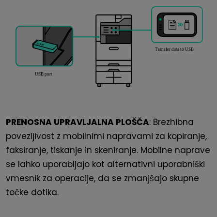
PRENOSNA UPRAVLJALNA PLOŠČA
: Brezhibna
povezljivost z mobilnimi napravami za kopiranje,
faksiranje, tiskanje in skeniranje. Mobilne naprave
se lahko uporabljajo kot alternativni uporabniški
vmesnik za operacije, da se zmanjšajo skupne
točke dotika.