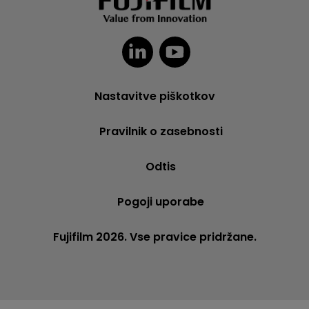
Nastavitve piškotkov
Pravilnik o zasebnosti
Odtis
Pogoji uporabe
Fujifilm 2026. Vse pravice pridržane.