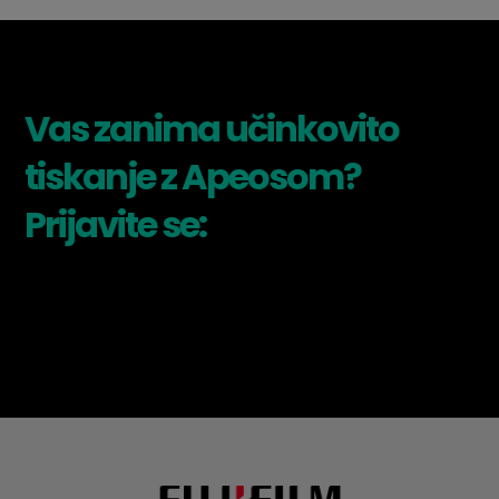
Vas zanima učinkovito
tiskanje z Apeosom?
Prijavite se: