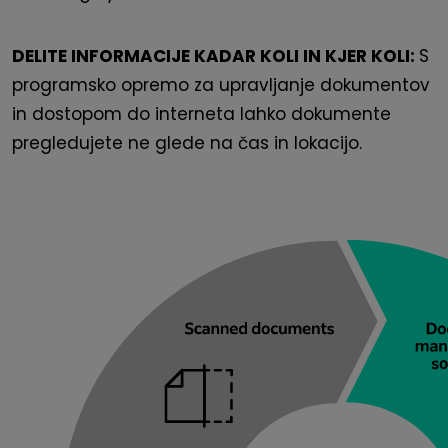
DELITE INFORMACIJE KADAR KOLI IN KJER KOLI:
S
programsko opremo za upravljanje dokumentov
in dostopom do interneta lahko dokumente
pregledujete ne glede na čas in lokacijo.