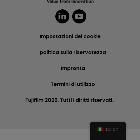
Impostazioni dei cookie
politica sulla riservatezza
Impronta
Termini di utilizzo
Fujifilm 2026. Tutti i diritti riservati..
Italian