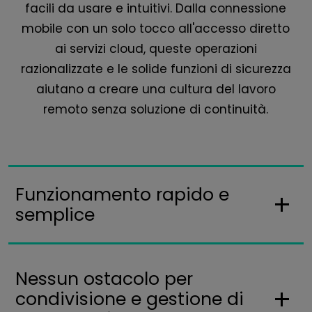
facili da usare e intuitivi. Dalla connessione
mobile con un solo tocco all'accesso diretto
ai servizi cloud, queste operazioni
razionalizzate e le solide funzioni di sicurezza
aiutano a creare una cultura del lavoro
remoto senza soluzione di continuità.
Funzionamento rapido e
semplice
Nessun ostacolo per
condivisione e gestione di