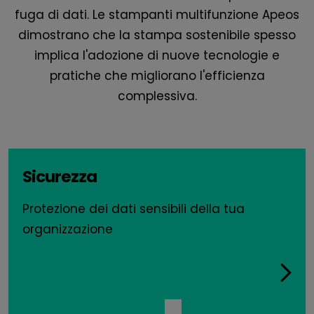
fuga di dati. Le stampanti multifunzione Apeos
dimostrano che la stampa sostenibile spesso
implica l'adozione di nuove tecnologie e
pratiche che migliorano l'efficienza
complessiva.
Sicurezza
Protezione dei dati sensibili della tua
organizzazione