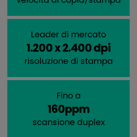
Leader di mercato
1.200 x 2.400 dpi
risoluzione di stampa
Fino a
160ppm
scansione duplex