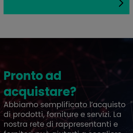
Pronto ad
acquistare?
Abbiamo semplificato l’acquisto
di prodotti, forniture e servizi. La
nostra rete di rappresentanti e