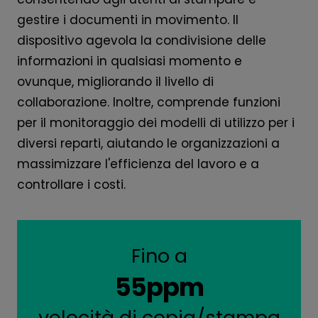
gestire i documenti in movimento. Il
dispositivo agevola la condivisione delle
informazioni in qualsiasi momento e
ovunque, migliorando il livello di
collaborazione. Inoltre, comprende funzioni
per il monitoraggio dei modelli di utilizzo per i
diversi reparti, aiutando le organizzazioni a
massimizzare l'efficienza del lavoro e a
controllare i costi.
Fino a
55ppm
velocità di copia/stampa