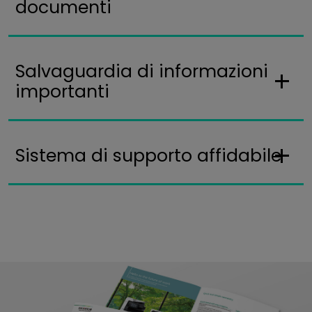
documenti
Salvaguardia di informazioni
importanti
Sistema di supporto affidabile