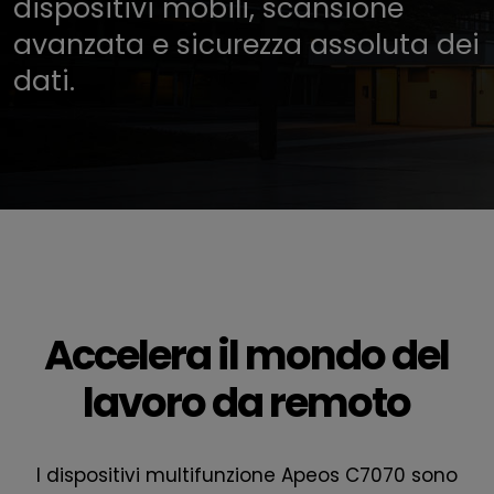
dispositivi mobili, scansione
avanzata e sicurezza assoluta dei
dati.
Accelera il mondo del
lavoro da remoto
I dispositivi multifunzione Apeos C7070 sono