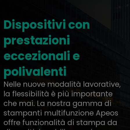
Dispositivi con
prestazioni
eccezionali e
polivalenti
Nelle nuove modalità lavorative,
la flessibilità è più importante
che mai. La nostra gamma di
stampanti multifunzione Apeos
offre funzionalità di stampa da