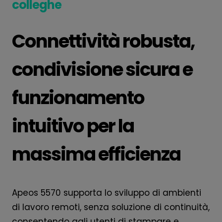
colleghe
Connettività robusta,
condivisione sicura e
funzionamento
intuitivo per la
massima efficienza
Apeos 5570 supporta lo sviluppo di ambienti
di lavoro remoti, senza soluzione di continuità,
consentendo agli utenti di stampare e