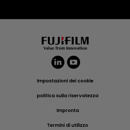
Impostazioni dei cookie
politica sulla riservatezza
Impronta
Termini di utilizzo