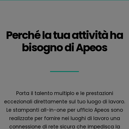
Perché la tua attività ha
bisogno di Apeos
Porta il talento multiplo e le prestazioni
eccezionali direttamente sul tuo luogo di lavoro.
Le stampanti all-in-one per ufficio Apeos sono
realizzate per fornire nei luoghi di lavoro una
connessione di rete sicura che impedisca la