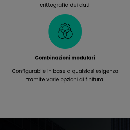
crittografia dei dati.
Combinazioni modulari
Configurabile in base a qualsiasi esigenza
tramite varie opzioni di finitura.