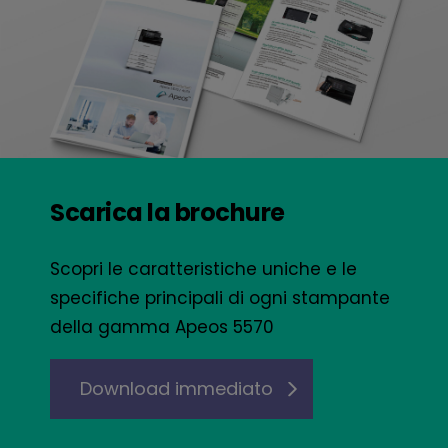
Scarica la brochure
Scopri le caratteristiche uniche e le
specifiche principali di ogni stampante
della gamma Apeos 5570
Download immediato