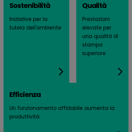
Sostenibilità
Qualità
Iniziative per la
Prestazioni
tutela dell'ambiente
elevate per
una qualità di
stampa
superiore
Efficienza
Un funzionamento affidabile aumenta la
produttività