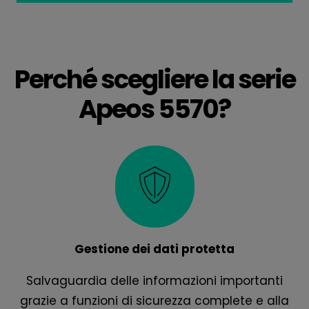
Perché scegliere la serie
Apeos 5570?
Gestione dei dati protetta
Salvaguardia delle informazioni importanti
grazie a funzioni di sicurezza complete e alla