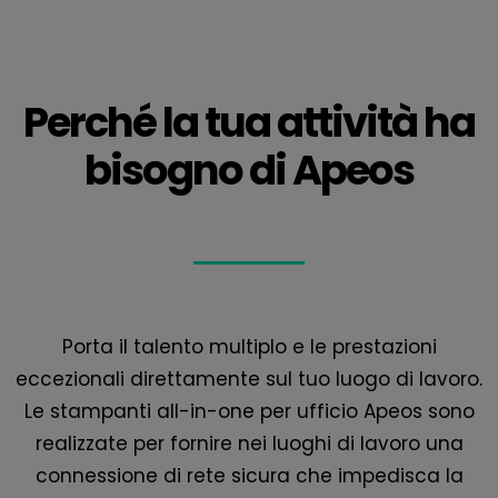
Perché la tua attività ha
bisogno di Apeos
Porta il talento multiplo e le prestazioni
eccezionali direttamente sul tuo luogo di lavoro.
Le stampanti all-in-one per ufficio Apeos sono
realizzate per fornire nei luoghi di lavoro una
connessione di rete sicura che impedisca la