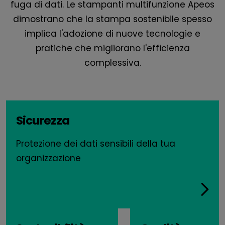
fuga di dati. Le stampanti multifunzione Apeos
dimostrano che la stampa sostenibile spesso
implica l'adozione di nuove tecnologie e
pratiche che migliorano l'efficienza
complessiva.
Sicurezza
Protezione dei dati sensibili della tua
organizzazione