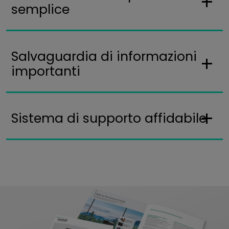
semplice
Salvaguardia di informazioni
importanti
Sistema di supporto affidabile