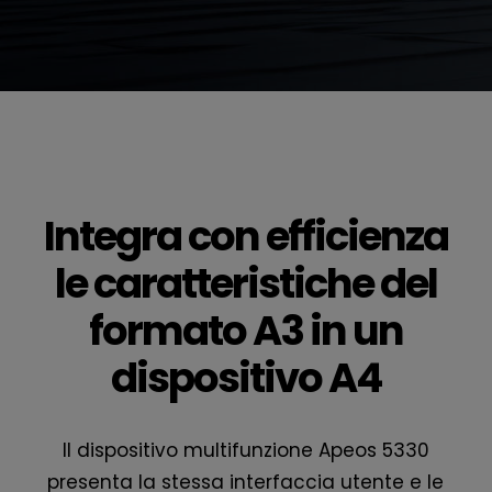
Integra con efficienza
le caratteristiche del
formato A3 in un
dispositivo A4
Il dispositivo multifunzione Apeos 5330
presenta la stessa interfaccia utente e le