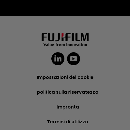
Impostazioni dei cookie
politica sulla riservatezza
Impronta
Termini di utilizzo