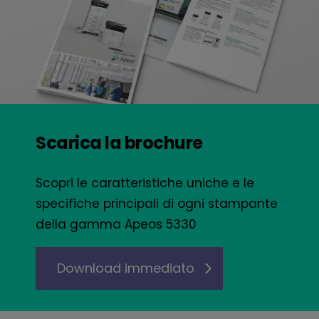
Scarica la brochure
Scopri le caratteristiche uniche e le
specifiche principali di ogni stampante
della gamma Apeos 5330
Download immediato