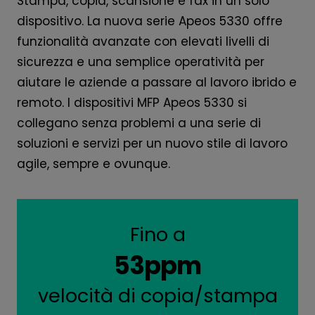
Stampa, copia, scansione e fax in un solo
dispositivo. La nuova serie Apeos 5330 offre
funzionalità avanzate con elevati livelli di
sicurezza e una semplice operatività per
aiutare le aziende a passare al lavoro ibrido e
remoto. I dispositivi MFP Apeos 5330 si
collegano senza problemi a una serie di
soluzioni e servizi per un nuovo stile di lavoro
agile, sempre e ovunque.
Fino a
53ppm
velocità di copia/stampa