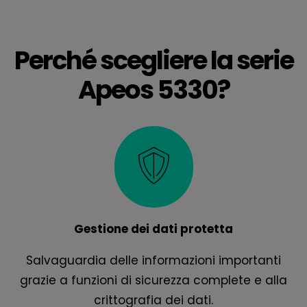
Perché scegliere la serie
Apeos 5330?
Gestione dei dati protetta
Salvaguardia delle informazioni importanti
grazie a funzioni di sicurezza complete e alla
crittografia dei dati.