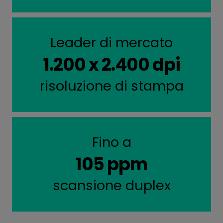
Leader di mercato
1.200 x 2.400 dpi
risoluzione di stampa
Fino a
105 ppm
scansione duplex