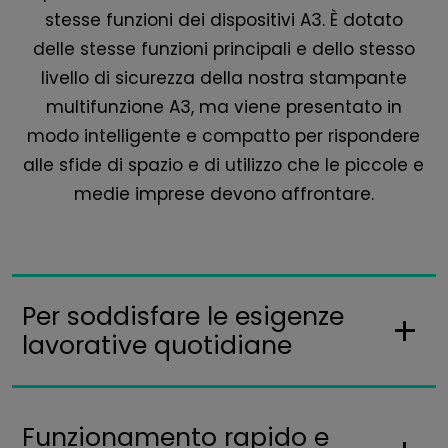
stesse funzioni dei dispositivi A3. È dotato
delle stesse funzioni principali e dello stesso
livello di sicurezza della nostra stampante
multifunzione A3, ma viene presentato in
modo intelligente e compatto per rispondere
alle sfide di spazio e di utilizzo che le piccole e
medie imprese devono affrontare.
Per soddisfare le esigenze
lavorative quotidiane
Funzionamento rapido e