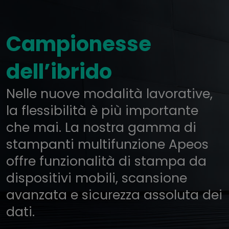
Campionesse
dell’ibrido
Nelle nuove modalità lavorative,
la flessibilità è più importante
che mai. La nostra gamma di
stampanti multifunzione Apeos
offre funzionalità di stampa da
dispositivi mobili, scansione
avanzata e sicurezza assoluta dei
dati.