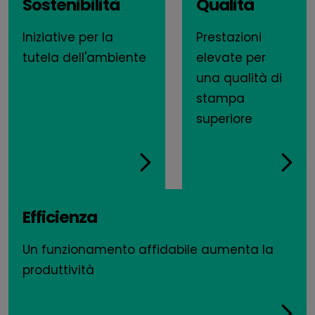
Sostenibilità
Qualità
Iniziative per la
Prestazioni
tutela dell'ambiente
elevate per
una qualità di
stampa
superiore
Efficienza
Un funzionamento affidabile aumenta la
produttività