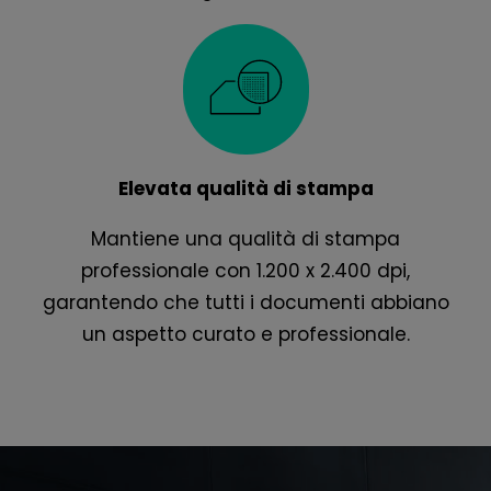
Elevata qualità di stampa
Mantiene una qualità di stampa
professionale con 1.200 x 2.400 dpi,
garantendo che tutti i documenti abbiano
un aspetto curato e professionale.