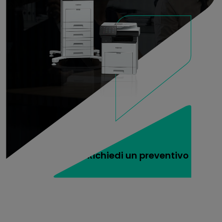
Richiedi un preventivo